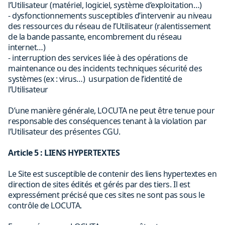
l’Utilisateur (matériel, logiciel, système d’exploitation…)
- dysfonctionnements susceptibles d’intervenir au niveau
des ressources du réseau de l’Utilisateur (ralentissement
de la bande passante, encombrement du réseau
internet…)
- interruption des services liée à des opérations de
maintenance ou des incidents techniques sécurité des
systèmes (ex : virus…) usurpation de l’identité de
l’Utilisateur
D’une manière générale, LOCUTA ne peut être tenue pour
responsable des conséquences tenant à la violation par
l’Utilisateur des présentes CGU.
Article 5 : LIENS HYPERTEXTES
Le Site est susceptible de contenir des liens hypertextes en
direction de sites édités et gérés par des tiers. Il est
expressément précisé que ces sites ne sont pas sous le
contrôle de LOCUTA.