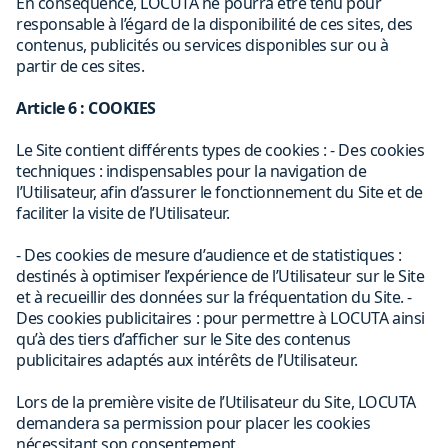
En conséquence, LOCUTA ne pourra être tenu pour
responsable à l’égard de la disponibilité de ces sites, des
contenus, publicités ou services disponibles sur ou à
partir de ces sites.
Article 6 : COOKIES
Le Site contient différents types de cookies : - Des cookies
techniques : indispensables pour la navigation de
l’Utilisateur, afin d’assurer le fonctionnement du Site et de
faciliter la visite de l’Utilisateur.
- Des cookies de mesure d’audience et de statistiques :
destinés à optimiser l’expérience de l’Utilisateur sur le Site
et à recueillir des données sur la fréquentation du Site. -
Des cookies publicitaires : pour permettre à LOCUTA ainsi
qu’à des tiers d’afficher sur le Site des contenus
publicitaires adaptés aux intérêts de l’Utilisateur.
Lors de la première visite de l’Utilisateur du Site, LOCUTA
demandera sa permission pour placer les cookies
nécessitant son consentement.