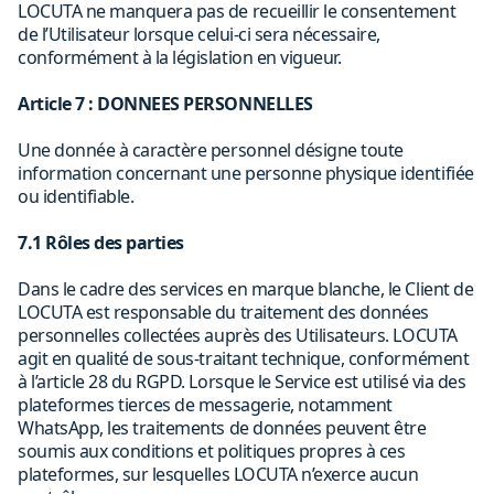
LOCUTA ne manquera pas de recueillir le consentement
de l’Utilisateur lorsque celui-ci sera nécessaire,
conformément à la législation en vigueur.
Article 7 : DONNEES PERSONNELLES
Une donnée à caractère personnel désigne toute
information concernant une personne physique identifiée
ou identifiable.
7.1 Rôles des parties
Dans le cadre des services en marque blanche, le Client de
LOCUTA est responsable du traitement des données
personnelles collectées auprès des Utilisateurs. LOCUTA
agit en qualité de sous-traitant technique, conformément
à l’article 28 du RGPD. Lorsque le Service est utilisé via des
plateformes tierces de messagerie, notamment
WhatsApp, les traitements de données peuvent être
soumis aux conditions et politiques propres à ces
plateformes, sur lesquelles LOCUTA n’exerce aucun