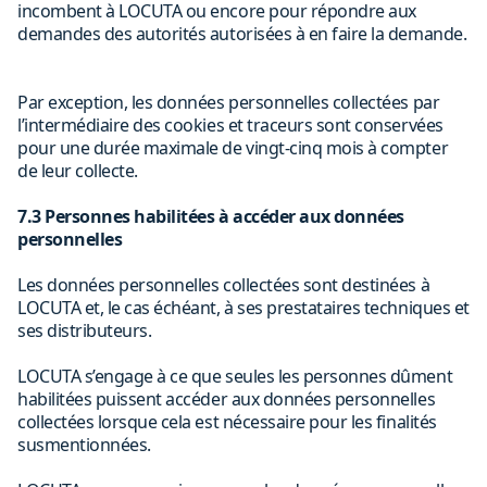
incombent à LOCUTA ou encore pour répondre aux
demandes des autorités autorisées à en faire la demande.
Par exception, les données personnelles collectées par
l’intermédiaire des cookies et traceurs sont conservées
pour une durée maximale de vingt-cinq mois à compter
de leur collecte.
7.3 Personnes habilitées à accéder aux données
personnelles
Les données personnelles collectées sont destinées à
LOCUTA et, le cas échéant, à ses prestataires techniques et
ses distributeurs.
LOCUTA s’engage à ce que seules les personnes dûment
habilitées puissent accéder aux données personnelles
collectées lorsque cela est nécessaire pour les finalités
susmentionnées.