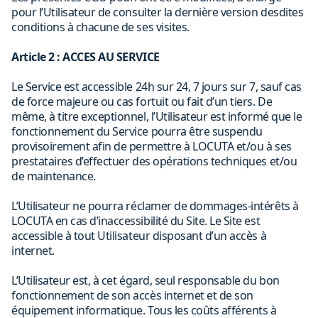
pour l’Utilisateur de consulter la dernière version desdites
conditions à chacune de ses visites.
Article 2 : ACCES AU SERVICE
Le Service est accessible 24h sur 24, 7 jours sur 7, sauf cas
de force majeure ou cas fortuit ou fait d’un tiers. De
même, à titre exceptionnel, l’Utilisateur est informé que le
fonctionnement du Service pourra être suspendu
provisoirement afin de permettre à LOCUTA et/ou à ses
prestataires d’effectuer des opérations techniques et/ou
de maintenance.
L’Utilisateur ne pourra réclamer de dommages-intérêts à
LOCUTA en cas d’inaccessibilité du Site. Le Site est
accessible à tout Utilisateur disposant d’un accès à
internet.
L’Utilisateur est, à cet égard, seul responsable du bon
fonctionnement de son accès internet et de son
équipement informatique. Tous les coûts afférents à