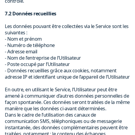
contrôle.
7.2 Données recueillies
Les données pouvant être collectées via le Service sont les
suivantes :
- Nom et prénom
- Numéro de téléphone
- Adresse email
- Nom de l’entreprise de l’Utilisateur
- Poste occupé par l’Utilisateur
- Données recueillies grâce aux cookies, notamment
adresse IP et identifiant unique de l’appareil de l’Utilisateur
En outre, en utilisant le Service, l’Utilisateur peut être
amené à communiquer d’autres données personnelles de
façon spontanée. Ces données seront traitées de la même
manière que les données ci-avant déterminées.
Dans le cadre de l’utilisation des canaux de
communication SMS, téléphoniques ou de messagerie
instantanée, des données complémentaires peuvent être
traitées, notamment : le contenu des échanges