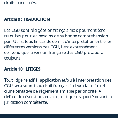
droits concernés.
Article 9 : TRADUCTION
Les CGU sont rédigées en français mais pourront être
traduites pour les besoins de sa bonne compréhension
par l’Utilisateur. En cas de conflit d’interprétation entre les
différentes versions des CGU, il est expressément
convenu que la version française des CGU prévaudra
toujours.
Article 10 : LITIGES
Tout litige relatif à l’application et/ou à l’interprétation des
CGU sera soumis au droit français. Il devra faire l’objet
d’une tentative de règlement amiable par priorité. A
défaut de résolution amiable, le litige sera porté devant la
juridiction compétente.