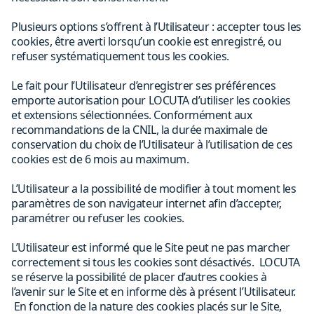
Plusieurs options s’offrent à l’Utilisateur : accepter tous les
cookies, être averti lorsqu’un cookie est enregistré, ou
refuser systématiquement tous les cookies.
Le fait pour l’Utilisateur d’enregistrer ses préférences
emporte autorisation pour LOCUTA d’utiliser les cookies
et extensions sélectionnées. Conformément aux
recommandations de la CNIL, la durée maximale de
conservation du choix de l’Utilisateur à l’utilisation de ces
cookies est de 6 mois au maximum.
L’Utilisateur a la possibilité de modifier à tout moment les
paramètres de son navigateur internet afin d’accepter,
paramétrer ou refuser les cookies.
L’Utilisateur est informé que le Site peut ne pas marcher
correctement si tous les cookies sont désactivés. LOCUTA
se réserve la possibilité de placer d’autres cookies à
l’avenir sur le Site et en informe dès à présent l’Utilisateur.
En fonction de la nature des cookies placés sur le Site,