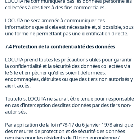
LOCUTA ne communiquera pas les données personnelles
collectées à des tiers à des fins commerciales.
LOCUTA ne sera amenée à communiquer ces
informations que si cela est nécessaire et, si possible, sous
une forme ne permettant pas une identification directe.
7.4 Protection de la confidentialité des données
LOCUTA prend toutes les précautions utiles pour garantir
la confidentialité et la sécurité des données collectées via
le Site et empêcher qu’elles soient déformées,
endommagées, détruites ou que des tiers non autorisés y
aient accès.
Toutefois, LOCUTA ne saurait être tenue pour responsable
en cas d’interception desdites données par des tiers non-
autorisés.
Par application de la loi n°78-17 du 6 janvier 1978 ainsi que
des mesures de protection et de sécurité des données
requises pour les résidents de l'Union européenne /