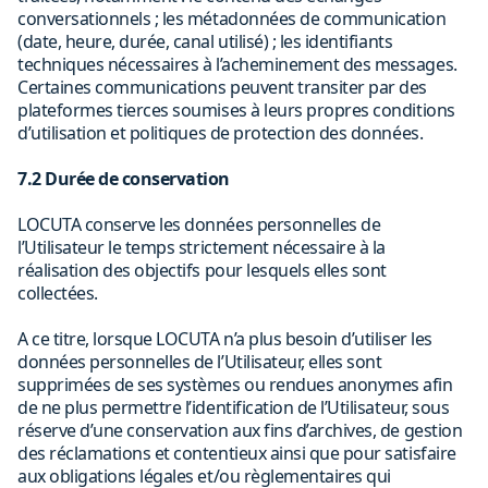
conversationnels ; les métadonnées de communication
(date, heure, durée, canal utilisé) ; les identifiants
techniques nécessaires à l’acheminement des messages.
Certaines communications peuvent transiter par des
plateformes tierces soumises à leurs propres conditions
d’utilisation et politiques de protection des données.
7.2 Durée de conservation
LOCUTA conserve les données personnelles de
l’Utilisateur le temps strictement nécessaire à la
réalisation des objectifs pour lesquels elles sont
collectées.
A ce titre, lorsque LOCUTA n’a plus besoin d’utiliser les
données personnelles de l’Utilisateur, elles sont
supprimées de ses systèmes ou rendues anonymes afin
de ne plus permettre l’identification de l’Utilisateur, sous
réserve d’une conservation aux fins d’archives, de gestion
des réclamations et contentieux ainsi que pour satisfaire
aux obligations légales et/ou règlementaires qui