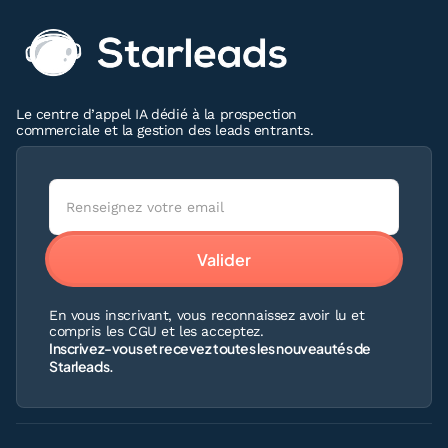
Le centre d’appel IA dédié à la prospection
commerciale et la gestion des leads entrants.
En vous inscrivant, vous reconnaissez avoir lu et
compris les CGU et les acceptez.
Inscrivez-vous et recevez toutes les nouveautés de
Starleads.