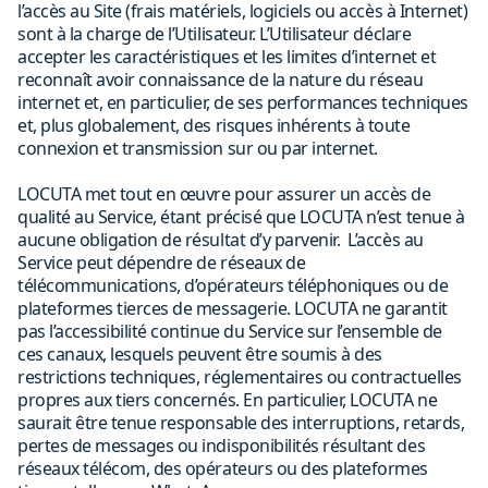
l’accès au Site (frais matériels, logiciels ou accès à Internet)
sont à la charge de l’Utilisateur. L’Utilisateur déclare
accepter les caractéristiques et les limites d’internet et
reconnaît avoir connaissance de la nature du réseau
internet et, en particulier, de ses performances techniques
et, plus globalement, des risques inhérents à toute
connexion et transmission sur ou par internet.
LOCUTA met tout en œuvre pour assurer un accès de
qualité au Service, étant précisé que LOCUTA n’est tenue à
aucune obligation de résultat d’y parvenir. L’accès au
Service peut dépendre de réseaux de
télécommunications, d’opérateurs téléphoniques ou de
plateformes tierces de messagerie. LOCUTA ne garantit
pas l’accessibilité continue du Service sur l’ensemble de
ces canaux, lesquels peuvent être soumis à des
restrictions techniques, réglementaires ou contractuelles
propres aux tiers concernés. En particulier, LOCUTA ne
saurait être tenue responsable des interruptions, retards,
pertes de messages ou indisponibilités résultant des
réseaux télécom, des opérateurs ou des plateformes