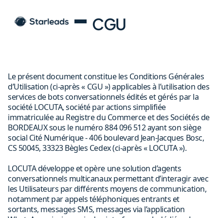
CGU
Le présent document constitue les Conditions Générales
d’Utilisation (ci-après « CGU ») applicables à l’utilisation des
services de bots conversationnels édités et gérés par la
société LOCUTA, société par actions simplifiée
immatriculée au Registre du Commerce et des Sociétés de
BORDEAUX sous le numéro 884 096 512 ayant son siège
social Cité Numérique - 406 boulevard Jean-Jacques Bosc,
CS 50045, 33323 Bègles Cedex (ci-après « LOCUTA »).
LOCUTA développe et opère une solution d’agents
conversationnels multicanaux permettant d’interagir avec
les Utilisateurs par différents moyens de communication,
notamment par appels téléphoniques entrants et
sortants, messages SMS, messages via l’application