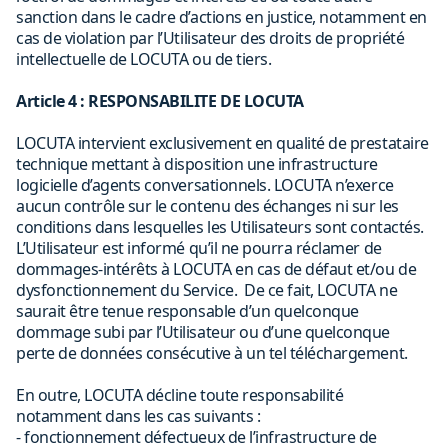
sanction dans le cadre d’actions en justice, notamment en
cas de violation par l’Utilisateur des droits de propriété
intellectuelle de LOCUTA ou de tiers.
Article 4 : RESPONSABILITE DE LOCUTA
LOCUTA intervient exclusivement en qualité de prestataire
technique mettant à disposition une infrastructure
logicielle d’agents conversationnels. LOCUTA n’exerce
aucun contrôle sur le contenu des échanges ni sur les
conditions dans lesquelles les Utilisateurs sont contactés.
L’Utilisateur est informé qu’il ne pourra réclamer de
dommages-intérêts à LOCUTA en cas de défaut et/ou de
dysfonctionnement du Service. De ce fait, LOCUTA ne
saurait être tenue responsable d’un quelconque
dommage subi par l’Utilisateur ou d’une quelconque
perte de données consécutive à un tel téléchargement.
En outre, LOCUTA décline toute responsabilité
notamment dans les cas suivants : ‍
- fonctionnement défectueux de l’infrastructure de