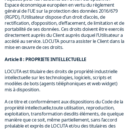
Espace économique européen en vertu du règlement
général de l'UE sur la protection des données 2016/679
(RGPD), l’Utilisateur dispose d’un droit d’accès, de
rectification, d’opposition, d’effacement, de limitation et de
portabilité de ses données. Ces droits doivent être exercés
directement auprès du Client auprès duquel l’Utilisateur a
accédé au service. LOCUTA pourra assister le Client dans la
mise en œuvre de ces droits.
Article 8 : PROPRIETE INTELLECTUELLE
LOCUTA est titulaire des droits de propriété industrielle
intellectuelle sur les technologies, logiciels, scripts et
modèles de bots (agents téléphoniques et web widget)
mis à disposition.
A ce titre et conformément aux dispositions du Code de la
propriété intellectuelle,toute utilisation, reproduction,
exploitation, transformation desdits éléments, de quelque
manière que ce soit, même partiellement, sans l’accord
préalable et exprès de LOCUTA et/ou des titulaires des