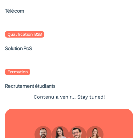
Télécom
Qualification B2B
Solution PoS
Formation
Recrutement étudiants
Contenu à venir… Stay tuned!