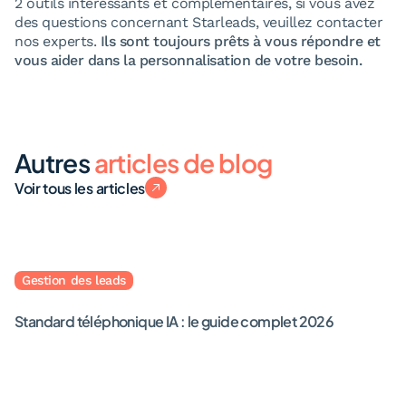
2 outils intéressants et complémentaires, si vous avez
des questions concernant Starleads, veuillez contacter
nos experts.
Ils sont toujours prêts à vous répondre et
vous aider dans la personnalisation de votre besoin.
Autres
articles de blog
Voir tous les articles
Gestion des leads
Standard téléphonique IA : le guide complet 2026
June 12, 2026
· Rédigé par
Léa Dubé