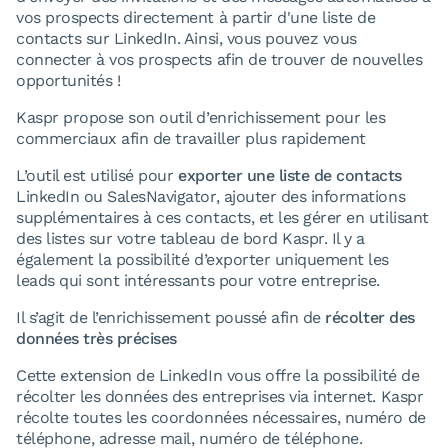
vos prospects directement à partir d'une liste de
contacts sur LinkedIn. Ainsi, vous pouvez vous
connecter à vos prospects afin de trouver de nouvelles
opportunités !
Kaspr propose son outil d’enrichissement pour les
commerciaux afin de travailler plus rapidement
L’outil est utilisé pour
exporter une liste de contacts
LinkedIn ou SalesNavigator, ajouter des informations
supplémentaires à ces contacts, et les gérer en utilisant
des listes sur votre tableau de bord Kaspr. Il y a
également la possibilité d’exporter uniquement les
leads qui sont intéressants pour votre entreprise.
Il s’agit de l’enrichissement poussé afin de
récolter des
données très précises
Cette extension de LinkedIn vous offre la possibilité de
récolter les données des entreprises via internet. Kaspr
récolte toutes les coordonnées nécessaires, numéro de
téléphone, adresse mail, numéro de téléphone.