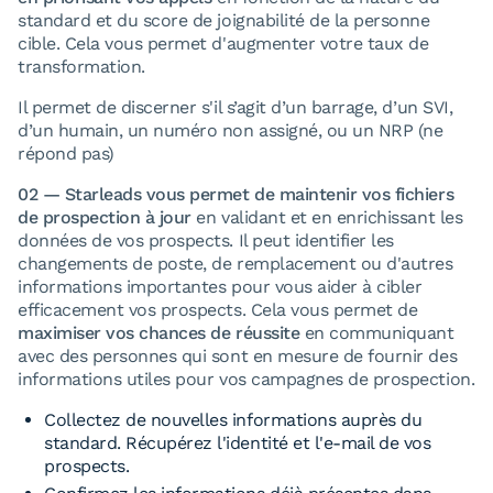
standard et du score de joignabilité de la personne
cible. Cela vous permet d'augmenter votre taux de
transformation.
Il permet de discerner s'il s’agit d’un barrage, d’un SVI,
d’un humain, un numéro non assigné, ou un NRP (ne
répond pas)
02 — Starleads vous permet de maintenir vos fichiers
de prospection à jour
en validant et en enrichissant les
données de vos prospects. Il peut identifier les
changements de poste, de remplacement ou d'autres
informations importantes pour vous aider à cibler
efficacement vos prospects. Cela vous permet de
maximiser vos chances de réussite
en communiquant
avec des personnes qui sont en mesure de fournir des
informations utiles pour vos campagnes de prospection.
Collectez de nouvelles informations auprès du
standard. Récupérez l'identité et l'e-mail de vos
prospects.