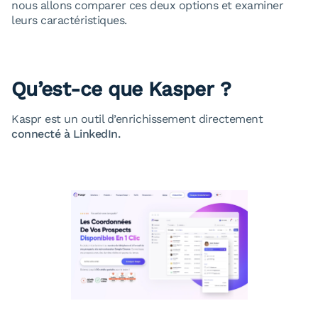
nous allons comparer ces deux options et examiner
leurs caractéristiques.
Qu’est-ce que
Kasper
?
Kaspr est un outil d’enrichissement directement
connecté à LinkedIn.