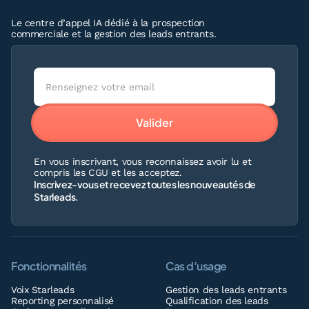
Le centre d’appel IA dédié à la prospection
commerciale et la gestion des leads entrants.
En vous inscrivant, vous reconnaissez avoir lu et
compris les CGU et les acceptez.
Inscrivez-vous et recevez toutes les nouveautés de
Starleads.
Fonctionnalités
Cas d’usage
Voix Starleads
Gestion des leads entrants
Reporting personnalisé
Qualification des leads