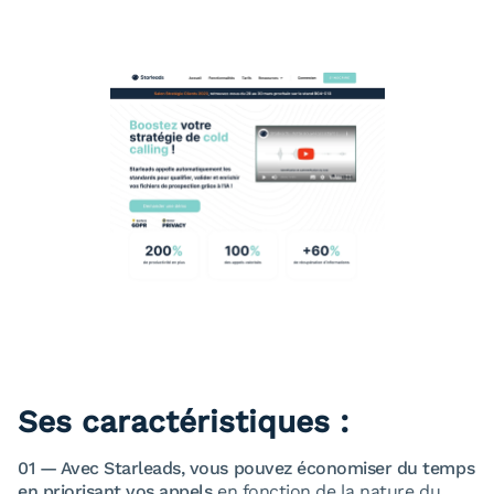
Ses caractéristiques :
01 — Avec Starleads, vous pouvez économiser du temps
en priorisant vos appels
en fonction de la nature du