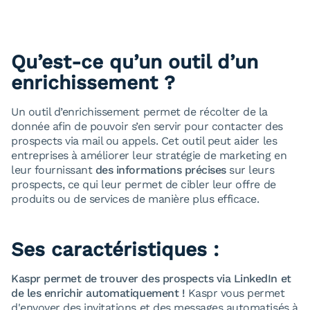
Qu’est-ce qu’un outil d’un
enrichissement ?
Un outil d’enrichissement permet de récolter de la
donnée afin de pouvoir s’en servir pour contacter des
prospects via mail ou appels. Cet outil peut aider les
entreprises à améliorer leur stratégie de marketing en
leur fournissant
des informations précises
sur leurs
prospects, ce qui leur permet de cibler leur offre de
produits ou de services de manière plus efficace.
Ses caractéristiques :
Kaspr permet de trouver des prospects via LinkedIn et
de les enrichir automatiquement !
Kaspr vous permet
d'envoyer des invitations et des messages automatisés à