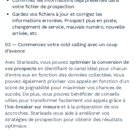
Confirmez les informations déjà présentes dans
votre fichier de prospection
Gardez vos fichiers à jour et corrigez les
informations erronées. Prospect plus en poste,
changement de service, mauvais numéro, nouvelle
arrivée, etc
03 — Commencez votre cold calling avec un coup
d’avance
Avec Starleads, vous pouvez
optimiser la conversion de
vos prospects
en identifiant le canal idéal pour chacun
d'entre eux en fonction des données collectées. Vous
pouvez également prioriser vos appels en fonction d'un
score de joignabilité pour maximiser vos chances de
succès. De plus, vous pouvez bénéficier de conseils
utiles pour transformer facilement vos appels grâce à
l'ice-breaker sur mesure
et à la préparation de vos
accroches. Starleads vous aide à améliorer vos
stratégies de prospection pour obtenir des résultats
optimaux.