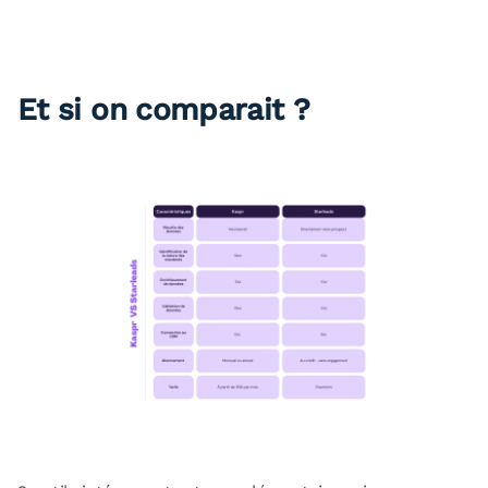
Et si on comparait ?