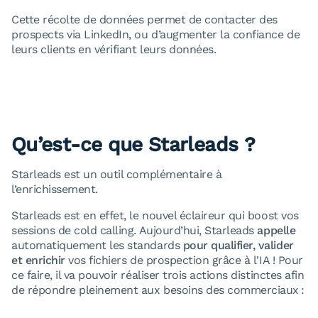
Cette récolte de données permet de contacter des
prospects via LinkedIn, ou d’augmenter la confiance de
leurs clients en vérifiant leurs données.
Qu’est-ce que Starleads ?
Starleads est un outil complémentaire à
l’enrichissement.
Starleads est en effet, le nouvel éclaireur qui boost vos
sessions de cold calling. Aujourd’hui, Starleads
appelle
automatiquement les standards
pour qualifier, valider
et enrichir
vos fichiers de prospection grâce à l'IA ! Pour
ce faire, il va pouvoir réaliser trois actions distinctes afin
de répondre pleinement aux besoins des commerciaux :