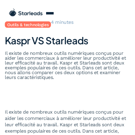
Blog
Kaspr VS Starleads
4 minutes
Outils & technologies
Kaspr VS Starleads
Il existe de nombreux outils numériques conçus pour
aider les commerciaux à améliorer leur productivité et
leur efficacité au travail. Kaspr et Starleads sont deux
exemples populaires de ces outils. Dans cet article,
nous allons comparer ces deux options et examiner
leurs caractéristiques.
Il existe de nombreux outils numériques conçus pour
aider les commerciaux à améliorer leur productivité et
leur efficacité au travail. Kaspr et Starleads sont deux
exemples populaires de ces outils. Dans cet article,