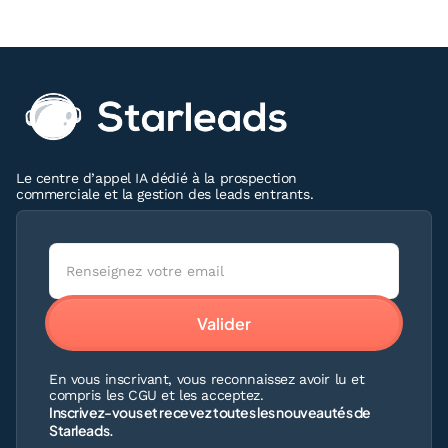
Le centre d’appel IA dédié à la prospection
commerciale et la gestion des leads entrants.
En vous inscrivant, vous reconnaissez avoir lu et
compris les CGU et les acceptez.
Inscrivez-vous et recevez toutes les nouveautés de
Starleads.