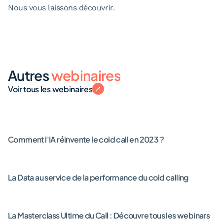
Nous vous laissons découvrir.
Autres
webinaires
Voir tous les webinaires
Comment l'IA réinvente le cold call en 2023 ?
La Data au service de la performance du cold calling
La Masterclass Ultime du Call : Découvre tous les webinars