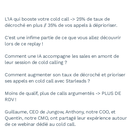
L'IA qui booste votre cold call -> 25% de taux de
décroché en plus // 35% de vos appels à déprioriser.
C'est une infime partie de ce que vous allez découvrir
lors de ce replay !
Comment une IA accompagne les sales en amont de
leur session de cold calling ?
Comment augmenter son taux de décroché et prioriser
ses appels en cold call avec Starleads ?
Moins de qualif, plus de calls argumentés -> PLUS DE
RDV !
Guillaume, CEO de Jungow, Anthony, notre COO, et
Quentin, notre CMO, ont partagé leur expérience autour
de ce webinar dédié au cold call.