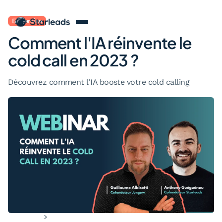
Expertise
Comment l'IA réinvente le
cold call en 2023 ?
Découvrez comment l'IA booste votre cold calling
Webinaires
Comment l'IA réinvente le cold call en 2023 ?